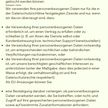
gelöscht werden können.
Kategorie: Immer
Wir verwenden Ihre personenbezogenen Daten nur für die in
der Datenschutzrichtlinie festgelegten Zwecke und nur, wenn
wir davon überzeugt sind, dass:
die Verwendung Ihrer personenbezogenen Daten
erforderlich ist, um einen Vertrag zu erfüllen oder zu
schließen (z. B. um Ihnen die Dienste selbst oder
Kundenbetreuung bzw. technischen Support bereitzustellen);
die Verwendung Ihrer personenbezogenen Daten notwendig
ist, um entsprechenden rechtlichen oder behördlichen
Verpflichtungen nachzukommen, oder
die Verwendung Ihrer personenbezogenen Daten notwendig
ist, um unsere berechtigten geschäftlichen Interessen zu
unterstützen (unter der Maßgabe, dass dies jederzeit in einer
Weise erfolgt, die verhältnismäßig ist und Ihre
Datenschutzrechte respektiert).
Als EU-Ansässiger können Sie:
eine Bestätigung darüber verlangen, ob personenbezogene
Daten verarbeitet werden, die Sie betreffen, oder nicht, und
Zugriff auf Ihre gespeicherten personenbezogenen Daten
sowie auf bestimmte Zusatzinformationen anfordern;