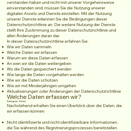
verstanden haben und nicht mit unserer Vorgehensweise
einverstanden sind, müssen Sie die Nutzung unserer
digitalen Assets und Dienste einstellen. Mit der Nutzung
unserer Dienste erkennen Sie die Bedingungen dieser
Datenschutzrichtlinie an. Die weitere Nutzung der Dienste
stellt Ihre Zustimmung zu dieser Datenschutzrichtlinie und
allen Änderungen daran dar.
In dieser Datenschutzrichtlinie erfahren Sie:
Wie wir Daten sammeln
Welche Daten wir erfassen
Warum wir diese Daten erfassen
An wen wir die Daten weitergeben
Wo die Daten gespeichert werden
Wie lange die Daten vorgehalten werden
Wie wir die Daten schützen
Wie wir mit Minderjährigen umgehen
Aktualisierungen oder Änderungen der Datenschutzrichtlinie
Welche Daten erfassen wir?
Kategorie: Immer
Nachstehend erhalten Sie einen Überblick über die Daten, die
wir erfassen können:
Nicht identifizierte und nicht identifizierbare Informationen,
die Sie während des Registrierungsprozesses bereitstellen