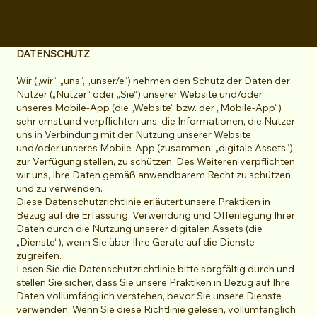
DATENSCHUTZ
Wir („wir“, „uns“, „unser/e“) nehmen den Schutz der Daten der
Nutzer („Nutzer“ oder „Sie“) unserer Website und/oder
unseres Mobile-App (die „Website“ bzw. der „Mobile-App“)
sehr ernst und verpflichten uns, die Informationen, die Nutzer
uns in Verbindung mit der Nutzung unserer Website
und/oder unseres Mobile-App (zusammen: „digitale Assets“)
zur Verfügung stellen, zu schützen. Des Weiteren verpflichten
wir uns, Ihre Daten gemäß anwendbarem Recht zu schützen
und zu verwenden.
Diese Datenschutzrichtlinie erläutert unsere Praktiken in
Bezug auf die Erfassung, Verwendung und Offenlegung Ihrer
Daten durch die Nutzung unserer digitalen Assets (die
„Dienste“), wenn Sie über Ihre Geräte auf die Dienste
zugreifen.
Lesen Sie die Datenschutzrichtlinie bitte sorgfältig durch und
stellen Sie sicher, dass Sie unsere Praktiken in Bezug auf Ihre
Daten vollumfänglich verstehen, bevor Sie unsere Dienste
verwenden. Wenn Sie diese Richtlinie gelesen, vollumfänglich