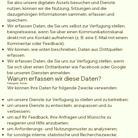
Sie also unsere digitalen Assets besuchen und Dienste
nutzen, können wir die Nutzung, Sitzungen und die
dazugehörigen Informationen sammeln, erfassen und
speichern.
Wir erfassen Daten, die Sie uns selbst zur Verfügung stellen,
beispielsweise, wenn Sie über einen Kommunikationskanal
direkt mit uns Kontakt aufnehmen (z. B. eine E-Mail mit einem
Kommentar oder Feedback).
Wir können, wie unten beschrieben, Daten aus Drittquellen
erfassen.
Wir erfassen Daten, die Sie uns zur Verfügung stellen, wenn
Sie sich über einen Drittanbieter wie Facebook oder Google
bei unseren Diensten anmelden.
Warum erfassen wir diese Daten?
Kategorie: Immer
Wir können Ihre Daten für folgende Zwecke verwenden:
um unsere Dienste zur Verfügung zu stellen und zu betreiben;
um unsere Dienste zu entwickeln, anzupassen und zu
verbessern;
um auf Ihr Feedback, Ihre Anfragen und Wünsche zu
reagieren und Hilfe anzubieten;
um Anforderungs- und Nutzungsmuster zu analysieren;
für sonstige interne, statistische und Recherchezwecke;