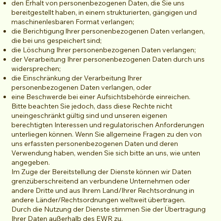
den Erhalt von personenbezogenen Daten, die Sie uns
bereitgestellt haben, in einem strukturierten, gängigen und
maschinenlesbaren Format verlangen;
die Berichtigung lhrer personenbezogenen Daten verlangen,
die bei uns gespeichert sind;
die Löschung Ihrer personenbezogenen Daten verlangen;
der Verarbeitung Ihrer personenbezogenen Daten durch uns
widersprechen;
die Einschränkung der Verarbeitung Ihrer
personenbezogenen Daten verlangen, oder
eine Beschwerde bei einer Aufsichtsbehörde einreichen.
Bitte beachten Sie jedoch, dass diese Rechte nicht
uneingeschränkt gültig sind und unseren eigenen
berechtigten Interessen und regulatorischen Anforderungen
unterliegen können. Wenn Sie allgemeine Fragen zu den von
uns erfassten personenbezogenen Daten und deren
Verwendung haben, wenden Sie sich bitte an uns, wie unten
angegeben.
Im Zuge der Bereitstellung der Dienste können wir Daten
grenzüberschreitend an verbundene Unternehmen oder
andere Dritte und aus Ihrem Land/Ihrer Rechtsordnung in
andere Länder/Rechtsordnungen weltweit übertragen.
Durch die Nutzung der Dienste stimmen Sie der Übertragung
Ihrer Daten außerhalb des EWR zu.