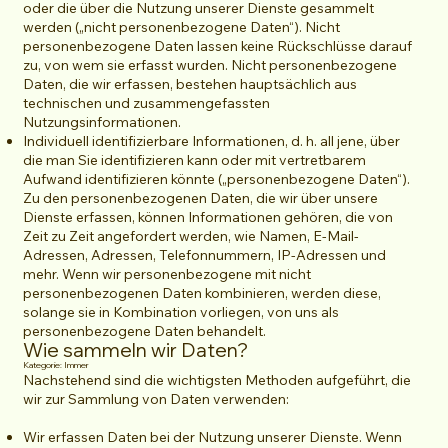
oder die über die Nutzung unserer Dienste gesammelt
werden („nicht personenbezogene Daten“). Nicht
personenbezogene Daten lassen keine Rückschlüsse darauf
zu, von wem sie erfasst wurden. Nicht personenbezogene
Daten, die wir erfassen, bestehen hauptsächlich aus
technischen und zusammengefassten
Nutzungsinformationen.
Individuell identifizierbare Informationen, d. h. all jene, über
die man Sie identifizieren kann oder mit vertretbarem
Aufwand identifizieren könnte („personenbezogene Daten“).
Zu den personenbezogenen Daten, die wir über unsere
Dienste erfassen, können Informationen gehören, die von
Zeit zu Zeit angefordert werden, wie Namen, E-Mail-
Adressen, Adressen, Telefonnummern, IP-Adressen und
mehr. Wenn wir personenbezogene mit nicht
personenbezogenen Daten kombinieren, werden diese,
solange sie in Kombination vorliegen, von uns als
personenbezogene Daten behandelt.
Wie sammeln wir Daten?
Kategorie: Immer
Nachstehend sind die wichtigsten Methoden aufgeführt, die
wir zur Sammlung von Daten verwenden:
Wir erfassen Daten bei der Nutzung unserer Dienste. Wenn