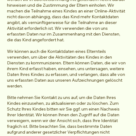
hinweisen und die Zustimmung der Eltern einholen. Wir
machen die Teilnahme eines Kindes an einer Online-Aktivität
nicht davon abhängig, dass das Kind mehr Kontaktdaten
angibt, als vernünftigerweise für die Teilnahme an dieser
Aktivität erforderlich ist. Wir verwenden die von uns
erfassten Daten nur im Zusammenhang mit den Diensten,
die das Kind angefordert hat.
Wir können auch die Kontaktdaten eines Elternteils
verwenden, um über die Aktivitäten des Kindes in den
Diensten zu kommunizieren. Eltern können Daten, die wir von
ihrem Kind erfasst haben, einsehen, uns untersagen, weitere
Daten Ihres Kindes zu erfassen, und verlangen, dass alle von
uns erfassten Daten aus unseren Aufzeichnungen gelöscht
werden.
Bitte nehmen Sie Kontakt zu uns auf, um die Daten Ihres
Kindes einzusehen, zu aktualisieren oder zu löschen. Zum
Schutz Ihres Kindes bitten wir Sie ggf. um einen Nachweis
Ihrer Identität. Wir können Ihnen den Zugriff auf die Daten
verweigern, wenn wir der Ansicht sich, dass Ihre Identität
fraglich ist. Bitte beachten Sie, dass bestimmte Daten
aufgrund anderer gesetzlicher Verpflichtungen nicht