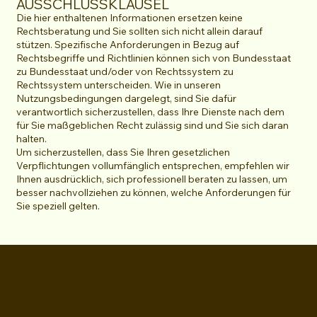
AUSSCHLUSSKLAUSEL
Die hier enthaltenen Informationen ersetzen keine
Rechtsberatung und Sie sollten sich nicht allein darauf
stützen. Spezifische Anforderungen in Bezug auf
Rechtsbegriffe und Richtlinien können sich von Bundesstaat
zu Bundesstaat und/oder von Rechtssystem zu
Rechtssystem unterscheiden. Wie in unseren
Nutzungsbedingungen dargelegt, sind Sie dafür
verantwortlich sicherzustellen, dass Ihre Dienste nach dem
für Sie maßgeblichen Recht zulässig sind und Sie sich daran
halten.
Um sicherzustellen, dass Sie Ihren gesetzlichen
Verpflichtungen vollumfänglich entsprechen, empfehlen wir
Ihnen ausdrücklich, sich professionell beraten zu lassen, um
besser nachvollziehen zu können, welche Anforderungen für
Sie speziell gelten.
LUSOE