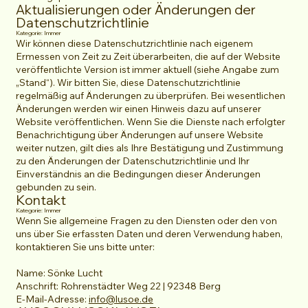
Aktualisierungen oder Änderungen der
Datenschutzrichtlinie
Kategorie: Immer
Wir können diese Datenschutzrichtlinie nach eigenem
Ermessen von Zeit zu Zeit überarbeiten, die auf der Website
veröffentlichte Version ist immer aktuell (siehe Angabe zum
„Stand“). Wir bitten Sie, diese Datenschutzrichtlinie
regelmäßig auf Änderungen zu überprüfen. Bei wesentlichen
Änderungen werden wir einen Hinweis dazu auf unserer
Website veröffentlichen. Wenn Sie die Dienste nach erfolgter
Benachrichtigung über Änderungen auf unsere Website
weiter nutzen, gilt dies als Ihre Bestätigung und Zustimmung
zu den Änderungen der Datenschutzrichtlinie und Ihr
Einverständnis an die Bedingungen dieser Änderungen
gebunden zu sein.
Kontakt
Kategorie: Immer
Wenn Sie allgemeine Fragen zu den Diensten oder den von
uns über Sie erfassten Daten und deren Verwendung haben,
kontaktieren Sie uns bitte unter:
Name: Sönke Lucht
Anschrift: Rohrenstädter Weg 22 | 92348 Berg
E-Mail-Adresse:
info@lusoe.de