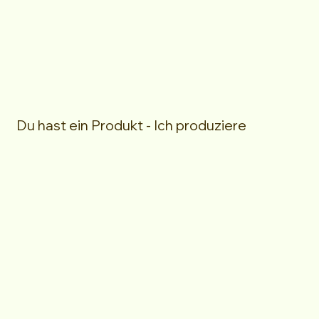
Du hast ein Produkt - Ich produziere