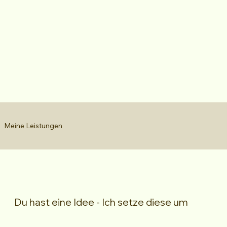
Meine Leistungen
Du hast eine Idee - Ich setze diese um