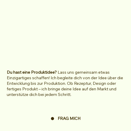
Du hast eine Produktidee?
Lass uns gemeinsam etwas
Einzigartiges schaffen! Ich begleite dich von der Idee über die
Entwicklung bis zur Produktion. Ob Rezeptur, Design oder
fertiges Produkt – ich bringe deine Idee auf den Markt und
unterstütze dich bei jedem Schritt.
FRAG MICH