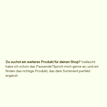
Du suchst ein weiteres Produkt für deinen Shop?
Vielleicht
habe ich schon das Passende?Sprich mich gerne an, und wir
finden das richtige Produkt, das dein Sortiment perfekt
ergänzt.
FRAG MICH