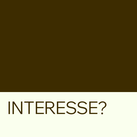
INTERESSE?