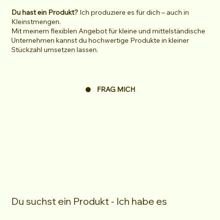
Du hast ein Produkt?
Ich produziere es für dich – auch in
Kleinstmengen.
Mit meinem flexiblen Angebot für kleine und mittelständische
Unternehmen kannst du hochwertige Produkte in kleiner
Stückzahl umsetzen lassen.
FRAG MICH
Du suchst ein Produkt - Ich habe es